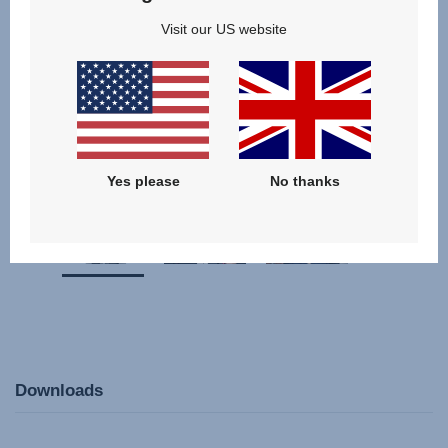
Visit our US website
Yes please
No thanks
Downloads